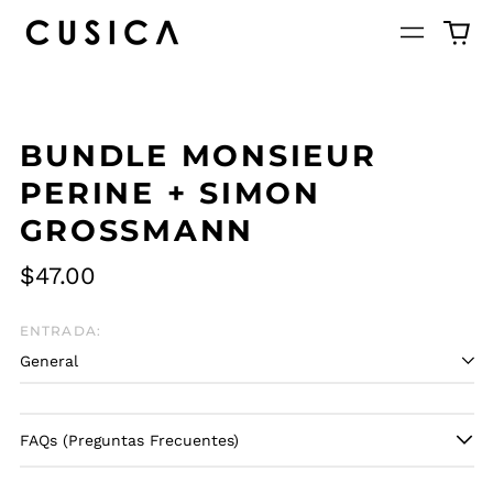
BUNDLE MONSIEUR
PERINE + SIMON
GROSSMANN
$47.00
ENTRADA:
FAQs (Preguntas Frecuentes)